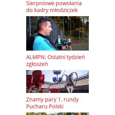
Sierpniowe powołania
do kadry młodziczek
ALMPN: Ostatni tydzień
zgłoszeń
Znamy pary 1. rundy
Pucharu Polski