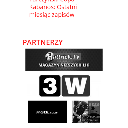
Kabanos: Ostatni
miesiąc zapisów
PARTNERZY