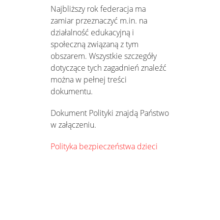
Najbliższy rok federacja ma
zamiar przeznaczyć m.in. na
działalność edukacyjną i
społeczną związaną z tym
obszarem. Wszystkie szczegóły
dotyczące tych zagadnień znaleźć
można w pełnej treści
dokumentu.
Dokument Polityki znajdą Państwo
w załączeniu.
Polityka bezpieczeństwa dzieci