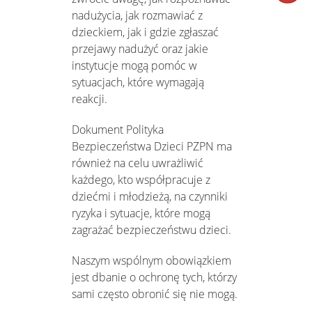
nadużycia, jak rozmawiać z
dzieckiem, jak i gdzie zgłaszać
przejawy nadużyć oraz jakie
instytucje mogą pomóc w
sytuacjach, które wymagają
reakcji.
Dokument Polityka
Bezpieczeństwa Dzieci PZPN ma
również na celu uwrażliwić
każdego, kto współpracuje z
dziećmi i młodzieżą, na czynniki
ryzyka i sytuacje, które mogą
zagrażać bezpieczeństwu dzieci.
Naszym wspólnym obowiązkiem
jest dbanie o ochronę tych, którzy
sami często obronić się nie mogą.