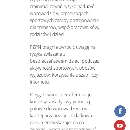
zminimalizować ryzyko nadużyć i
wprowadzić w organizacjach
sportowych zasady postępowania
dla trenerów, współpracowników,
rodziców i dzieci.
PZPN pragnie zwrócić uwagę na
ryzyka związane z
bezpieczeństwem dzieci podczas
aktywności sportowych, obozów,
wyjazdów, korzystania z szatni czy
internetu.
Przygotowane przez federację
kodeksy, zasady i wytyczne są
gotowe do wprowadzenia w
każdej organizacji. Dodatkowo
dokument wskazuje, na co
zwrócić uwagę, jak rozpoznawać