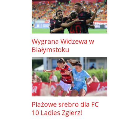
Wygrana Widzewa w
Białymstoku
Plażowe srebro dla FC
10 Ladies Zgierz!