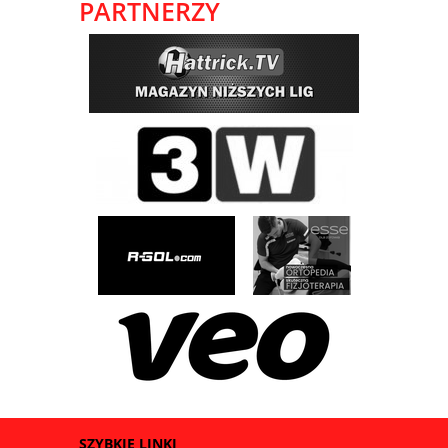
PARTNERZY
SZYBKIE LINKI