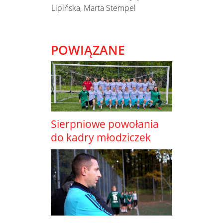
Lipińska, Marta Stempel
POWIĄZANE
Sierpniowe powołania
do kadry młodziczek