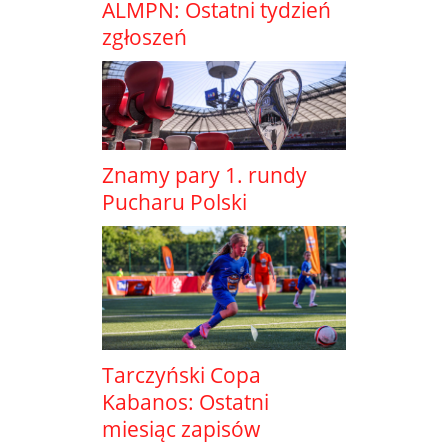
ALMPN: Ostatni tydzień
zgłoszeń
Znamy pary 1. rundy
Pucharu Polski
Tarczyński Copa
Kabanos: Ostatni
miesiąc zapisów