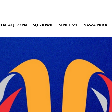
ZENTACJE ŁZPN
SĘDZIOWIE
SENIORZY
NASZA PIŁKA