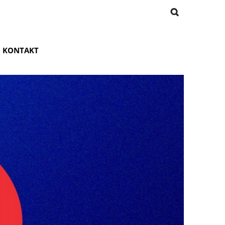
KONTAKT