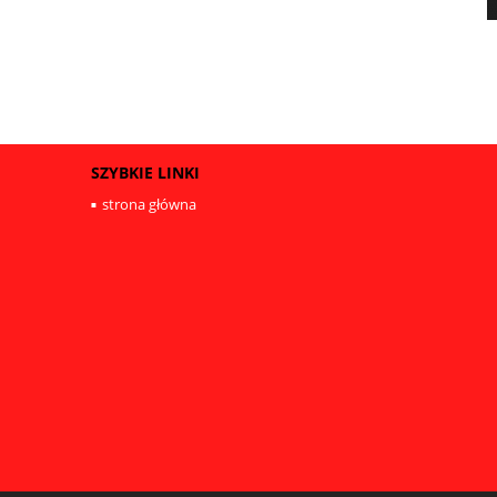
SZYBKIE LINKI
strona główna