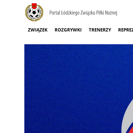
ZWIĄZEK
ROZGRYWKI
TRENERZY
REPRE