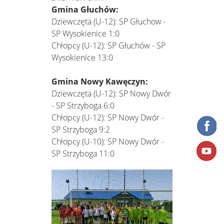
Gmina Głuchów:
Dziewczęta (U-12): SP Głuchow -
SP Wysokienice 1:0
Chłopcy (U-12): SP Głuchów - SP
Wysokienice 13:0
Gmina Nowy Kawęczyn:
Dziewczęta (U-12): SP Nowy Dwór
- SP Strzyboga 6:0
Chłopcy (U-12): SP Nowy Dwór -
SP Strzyboga 9:2
Chłopcy (U-10): SP Nowy Dwór -
SP Strzyboga 11:0