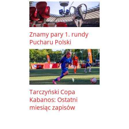
Znamy pary 1. rundy
Pucharu Polski
Tarczyński Copa
Kabanos: Ostatni
miesiąc zapisów