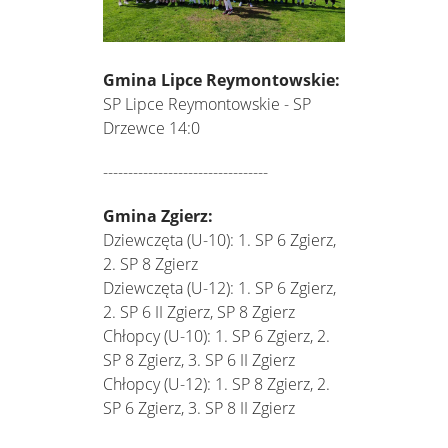
Gmina Lipce Reymontowskie:
SP Lipce Reymontowskie - SP
Drzewce 14:0
---------------------------------
Gmina Zgierz:
Dziewczęta (U-10): 1. SP 6 Zgierz,
2. SP 8 Zgierz
Dziewczęta (U-12): 1. SP 6 Zgierz,
2. SP 6 II Zgierz, SP 8 Zgierz
Chłopcy (U-10): 1. SP 6 Zgierz, 2.
SP 8 Zgierz, 3. SP 6 II Zgierz
Chłopcy (U-12): 1. SP 8 Zgierz, 2.
SP 6 Zgierz, 3. SP 8 II Zgierz