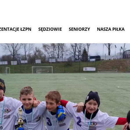
ZENTACJE ŁZPN
SĘDZIOWIE
SENIORZY
NASZA PIŁKA