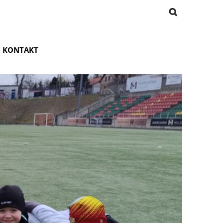
KONTAKT