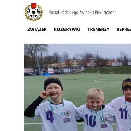
ZWIĄZEK
ROZGRYWKI
TRENERZY
REPRE