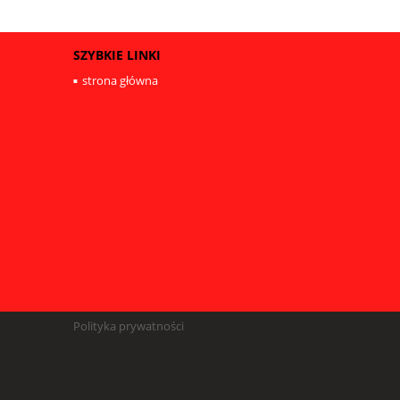
SZYBKIE LINKI
strona główna
Polityka prywatności