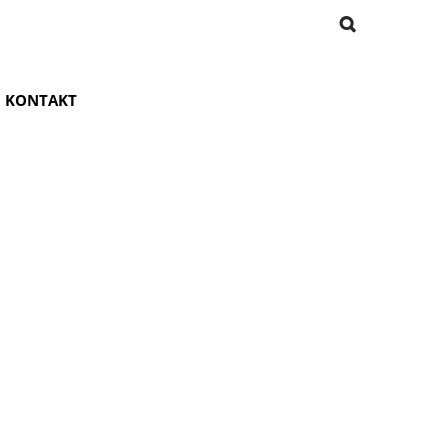
KONTAKT