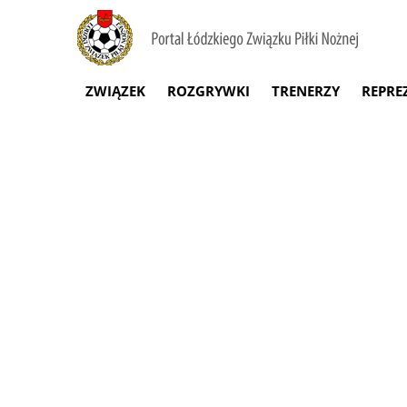
ZWIĄZEK
ROZGRYWKI
TRENERZY
REPRE