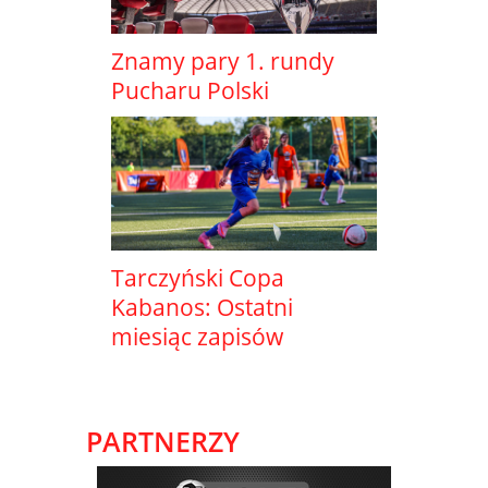
Znamy pary 1. rundy
Pucharu Polski
Tarczyński Copa
Kabanos: Ostatni
miesiąc zapisów
PARTNERZY