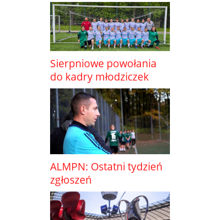
Sierpniowe powołania
do kadry młodziczek
ALMPN: Ostatni tydzień
zgłoszeń