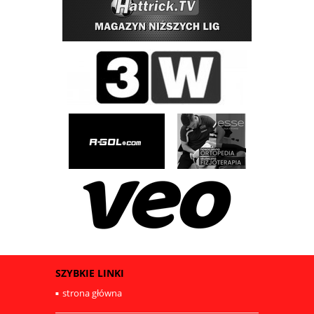
SZYBKIE LINKI
strona główna