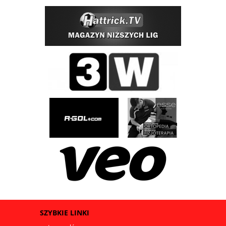
SZYBKIE LINKI