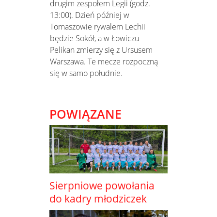
drugim zespołem Legii (godz.
13:00). Dzień później w
Tomaszowie rywalem Lechii
będzie Sokół, a w Łowiczu
Pelikan zmierzy się z Ursusem
Warszawa. Te mecze rozpoczną
się w samo południe.
POWIĄZANE
Sierpniowe powołania
do kadry młodziczek