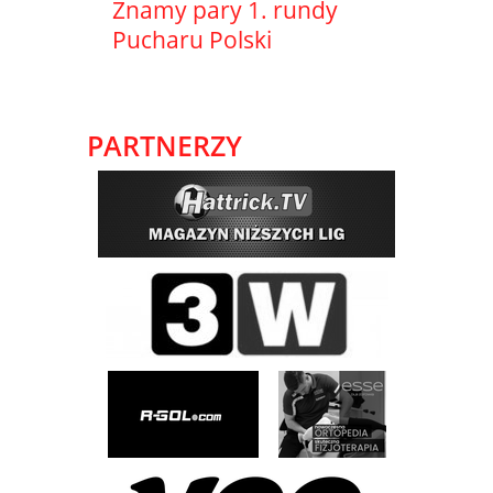
Znamy pary 1. rundy
Pucharu Polski
PARTNERZY