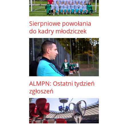
Sierpniowe powołania
do kadry młodziczek
ALMPN: Ostatni tydzień
zgłoszeń