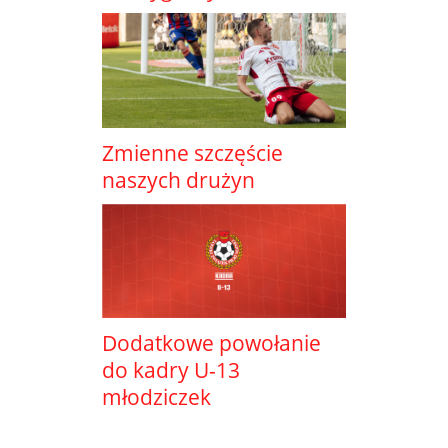
Zmienne szczęście
naszych drużyn
Dodatkowe powołanie
do kadry U-13
młodziczek