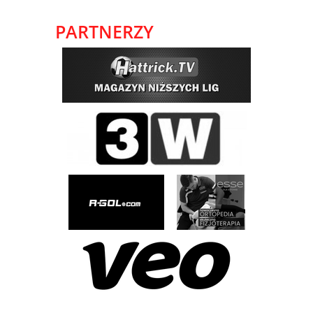
PARTNERZY