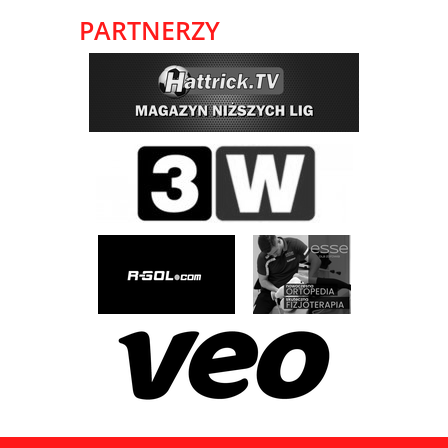
PARTNERZY