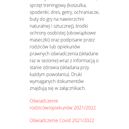
sprzęt treningowy (koszulka,
spodenki, dres, getry, ochraniacze,
buty do gry na nawierzchni
naturalnej i sztucznej), środki
ochrony osobistej (obowiązkowe
maseczki) oraz podpisane przez
rodziców lub opiekunów
prawnych oświadczenia (składane
raz w sezonie) wraz z informacją o
stanie zdrowia (składana przy
każdym powołaniu). Druki
wymaganych dokumentów
znajdują się w załącznikach.
Oświadczenie
rodziców/opiekunów 2021/2022
Oświadczenie Covid 2021/2022