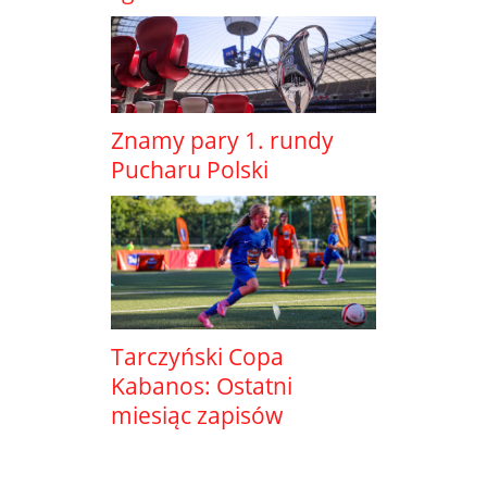
Znamy pary 1. rundy
Pucharu Polski
Tarczyński Copa
Kabanos: Ostatni
miesiąc zapisów