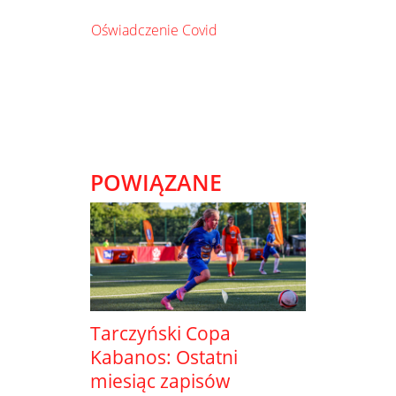
Oświadczenie Covid
POWIĄZANE
Tarczyński Copa
Kabanos: Ostatni
miesiąc zapisów