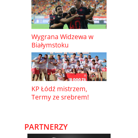
Wygrana Widzewa w
Białymstoku
KP Łódź mistrzem,
Termy ze srebrem!
PARTNERZY