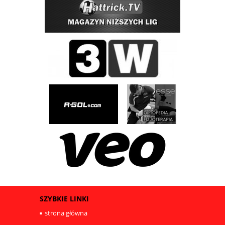
SZYBKIE LINKI
strona główna