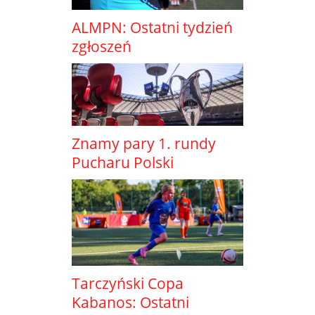
ALMPN: Ostatni tydzień
zgłoszeń
Znamy pary 1. rundy
Pucharu Polski
Tarczyński Copa
Kabanos: Ostatni