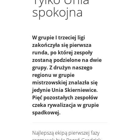
spokojna
W grupie I trzeciej ligi
zakończyła się pierwsza
runda, po której zespoły
zostaną podzielone na dwie
grupy. Z drużyn naszego
regionu w grupie
mistrzowskiej znalazła się
jedynie Unia Skierniewice.
Pięć pozostałych zespołów
czeka rywalizacja w grupie
spadkowej.
Najlepszą ekipą pierwszej fazy