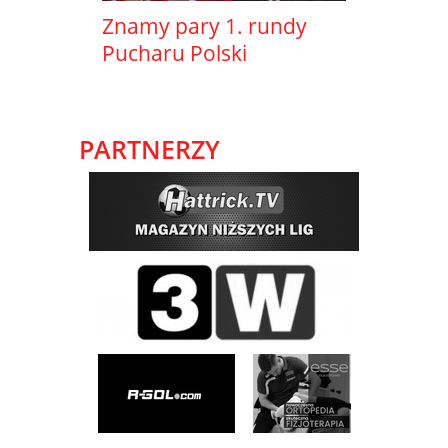
Znamy pary 1. rundy
Pucharu Polski
PARTNERZY