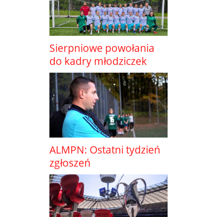
Sierpniowe powołania
do kadry młodziczek
ALMPN: Ostatni tydzień
zgłoszeń