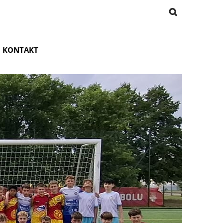
KONTAKT