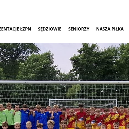
ZENTACJE ŁZPN
SĘDZIOWIE
SENIORZY
NASZA PIŁKA