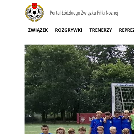
ZWIĄZEK
ROZGRYWKI
TRENERZY
REPRE