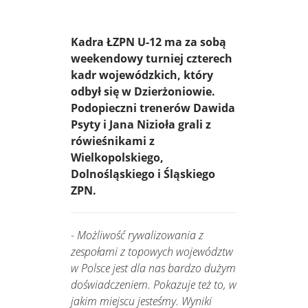
Kadra ŁZPN U-12 ma za sobą
weekendowy turniej czterech
kadr wojewódzkich, który
odbył się w Dzierżoniowie.
Podopieczni trenerów Dawida
Psyty i Jana Nizioła grali z
rówieśnikami z
Wielkopolskiego,
Dolnośląskiego i Śląskiego
ZPN.
-
Możliwość rywalizowania z
zespołami z topowych województw
w Polsce jest dla nas bardzo dużym
doświadczeniem. Pokazuje też to, w
jakim miejscu jesteśmy. Wyniki