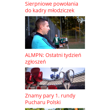
Sierpniowe powołania
do kadry młodziczek
ALMPN: Ostatni tydzień
zgłoszeń
Znamy pary 1. rundy
Pucharu Polski