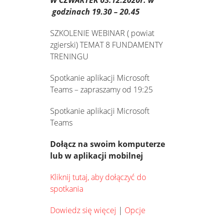
godzinach 19.30 – 20.45
SZKOLENIE WEBINAR ( powiat
zgierski) TEMAT 8 FUNDAMENTY
TRENINGU
Spotkanie aplikacji Microsoft
Teams – zapraszamy od 19:25
Spotkanie aplikacji Microsoft
Teams
Dołącz na swoim komputerze
lub w aplikacji mobilnej
Kliknij tutaj, aby dołączyć do
spotkania
Dowiedz się więcej
|
Opcje