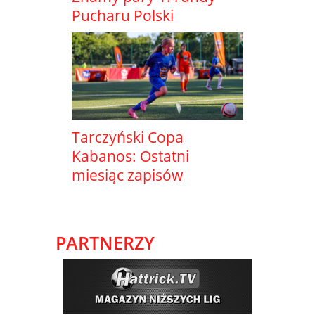
Pucharu Polski
Tarczyński Copa
Kabanos: Ostatni
miesiąc zapisów
PARTNERZY