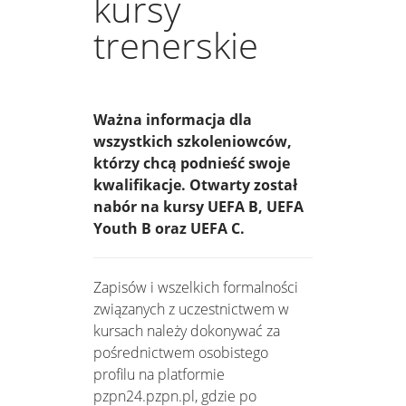
kursy
trenerskie
Ważna informacja dla
wszystkich szkoleniowców,
którzy chcą podnieść swoje
kwalifikacje. Otwarty został
nabór na kursy UEFA B, UEFA
Youth B oraz UEFA C.
Zapisów i wszelkich formalności
związanych z uczestnictwem w
kursach należy dokonywać za
pośrednictwem osobistego
profilu na platformie
pzpn24.pzpn.pl, gdzie po