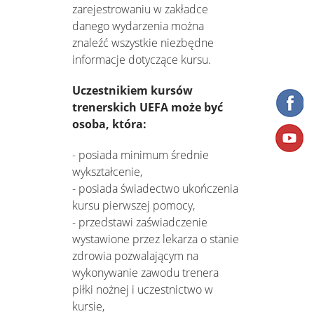
zarejestrowaniu w zakładce
danego wydarzenia można
znaleźć wszystkie niezbędne
informacje dotyczące kursu.
Uczestnikiem kursów
trenerskich UEFA może być
osoba, która:
- posiada minimum średnie
wykształcenie,
- posiada świadectwo ukończenia
kursu pierwszej pomocy,
- przedstawi zaświadczenie
wystawione przez lekarza o stanie
zdrowia pozwalającym na
wykonywanie zawodu trenera
piłki nożnej i uczestnictwo w
kursie,