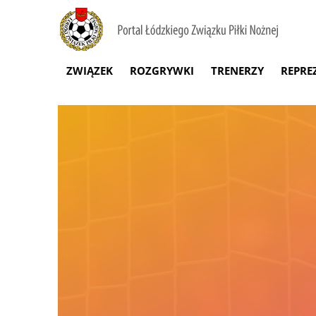
ZWIĄZEK
ROZGRYWKI
TRENERZY
REPRE