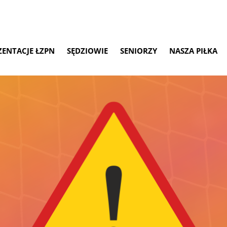
ZENTACJE ŁZPN
SĘDZIOWIE
SENIORZY
NASZA PIŁKA