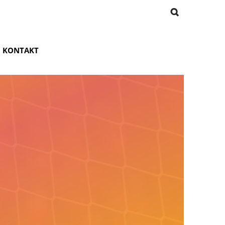
KONTAKT