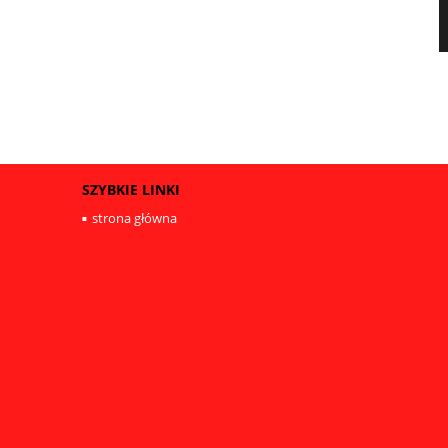
SZYBKIE LINKI
strona główna