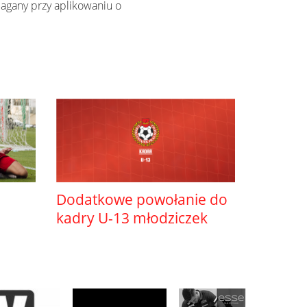
agany przy aplikowaniu o
Dodatkowe powołanie do
kadry U-13 młodziczek