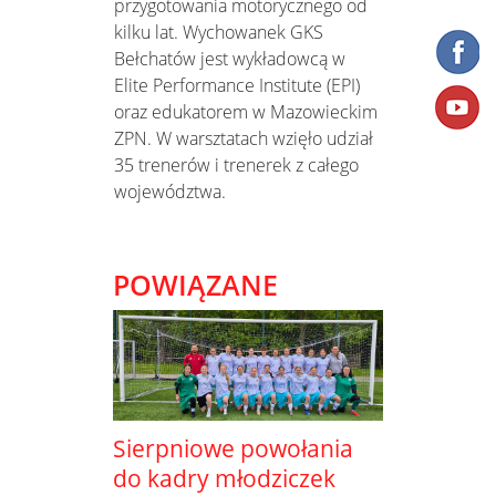
przygotowania motorycznego od
kilku lat. Wychowanek GKS
Bełchatów jest wykładowcą w
Elite Performance Institute (EPI)
oraz edukatorem w Mazowieckim
ZPN. W warsztatach wzięło udział
35 trenerów i trenerek z całego
województwa.
POWIĄZANE
Sierpniowe powołania
do kadry młodziczek