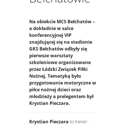
Na obiekcie MCS Bełchatów –
a dokładnie w salce
konferencyjnej VIP
znajdującej się na stadionie
GKS Bełchatów odbyły się
pierwsze warsztaty
szkoleniowe organizowane
przez Łódzki Związek Piłki
Nożnej. Tematyką było
przygotowanie motoryczne w
piłce nożnej dzieci oraz
młodzieży a prelegentem był
Krystian Pieczara.
Krystian Pieczara
to trener