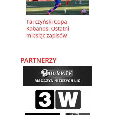
Tarczyński Copa
Kabanos: Ostatni
miesiąc zapisów
PARTNERZY