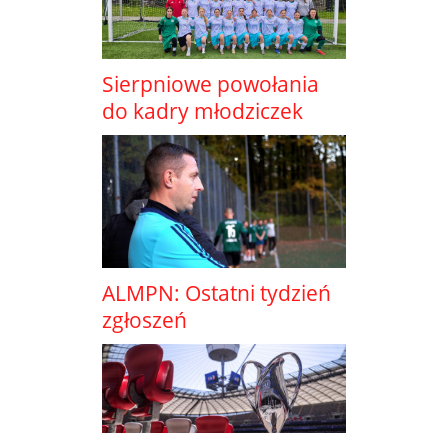
Sierpniowe powołania
do kadry młodziczek
ALMPN: Ostatni tydzień
zgłoszeń