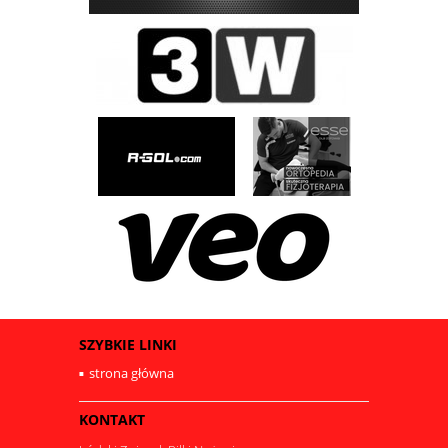
SZYBKIE LINKI
strona główna
KONTAKT