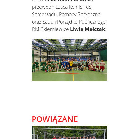
przewodnicząca Komisji ds.
Samorządu, Pomocy Społecznej
oraz Ładu i Porządku Publicznego
RM Skierniewice
Liwia Małczak
.
POWIĄZANE