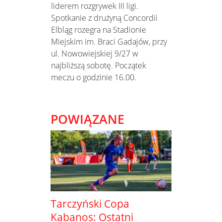
liderem rozgrywek III ligi.
Spotkanie z drużyną Concordii
Elbląg rozegra na Stadionie
Miejskim im. Braci Gadajów, przy
ul. Nowowiejskiej 9/27 w
najbliższą sobotę. Początek
meczu o godzinie 16.00.
POWIĄZANE
Tarczyński Copa
Kabanos: Ostatni