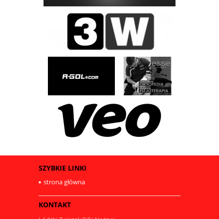
SZYBKIE LINKI
strona główna
KONTAKT