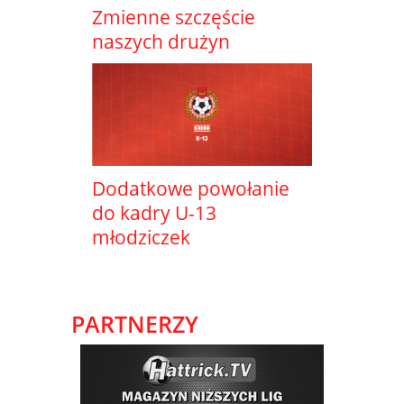
Zmienne szczęście
naszych drużyn
Dodatkowe powołanie
do kadry U-13
młodziczek
PARTNERZY