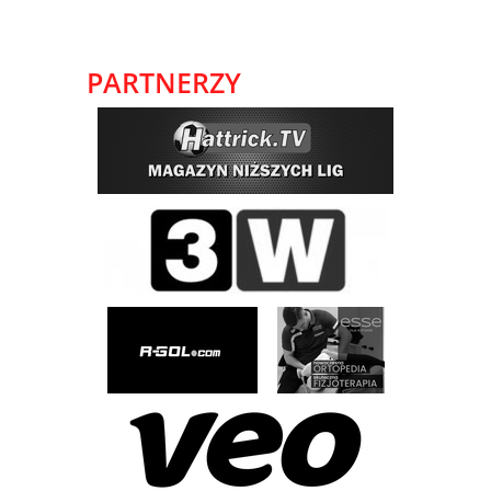
PARTNERZY