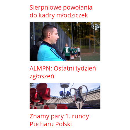
Sierpniowe powołania
do kadry młodziczek
ALMPN: Ostatni tydzień
zgłoszeń
Znamy pary 1. rundy
Pucharu Polski