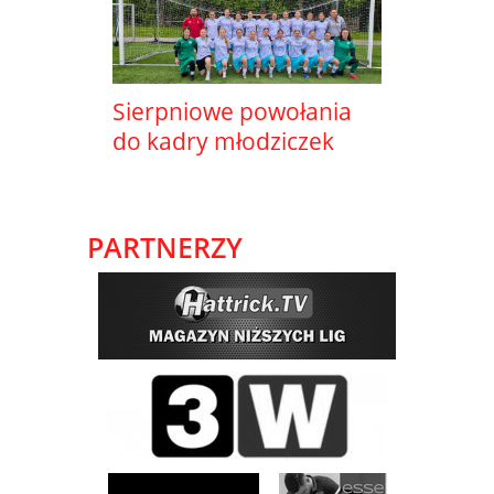
Sierpniowe powołania
do kadry młodziczek
PARTNERZY