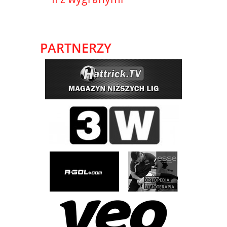
PARTNERZY