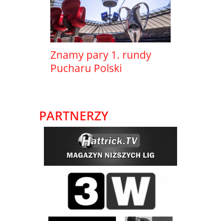
Znamy pary 1. rundy
Pucharu Polski
PARTNERZY