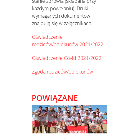
stanie zdrowia (składana przy
każdym powołaniu). Druki
wymaganych dokumentów
znajdują się w załącznikach.
Oświadczenie
rodziców/opiekunów 2021/2022
Oświadczenie Covid 2021/2022
Zgoda rodziców/opiekunów
POWIĄZANE