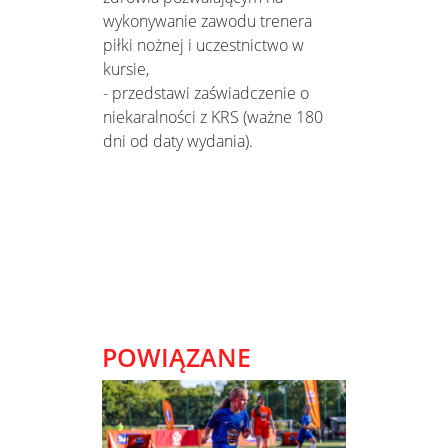
wykonywanie zawodu trenera
piłki nożnej i uczestnictwo w
kursie,
- przedstawi zaświadczenie o
niekaralności z KRS (ważne 180
dni od daty wydania).
POWIĄZANE