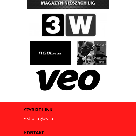
SZYBKIE LINKI
strona główna
KONTAKT