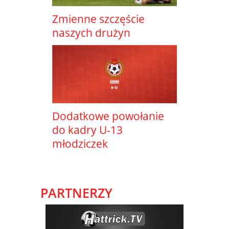
Zmienne szczęście
naszych drużyn
Dodatkowe powołanie
do kadry U-13
młodziczek
PARTNERZY