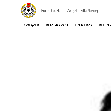
ZWIĄZEK
ROZGRYWKI
TRENERZY
REPRE