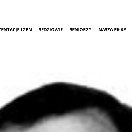
ZENTACJE ŁZPN
SĘDZIOWIE
SENIORZY
NASZA PIŁKA