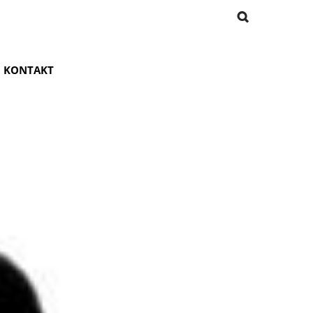
KONTAKT