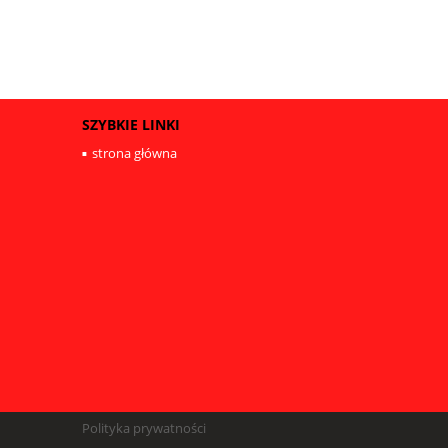
SZYBKIE LINKI
strona główna
Polityka prywatności