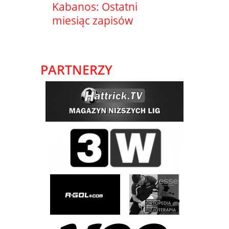
Kabanos: Ostatni
miesiąc zapisów
PARTNERZY