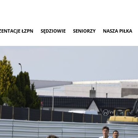
ZENTACJE ŁZPN
SĘDZIOWIE
SENIORZY
NASZA PIŁKA