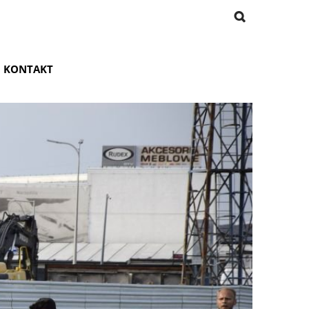
KONTAKT