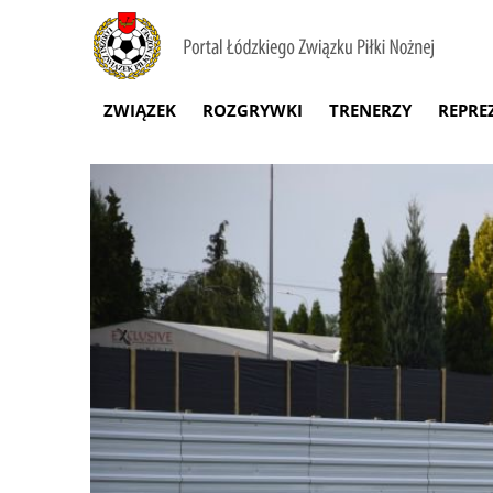
ZWIĄZEK
ROZGRYWKI
TRENERZY
REPRE