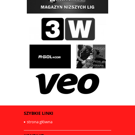
SZYBKIE LINKI
strona główna