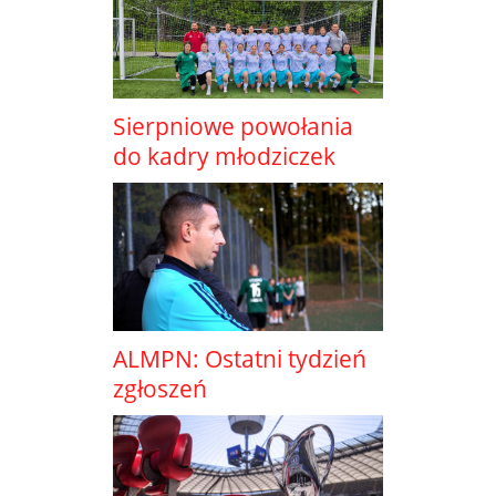
Sierpniowe powołania
do kadry młodziczek
ALMPN: Ostatni tydzień
zgłoszeń