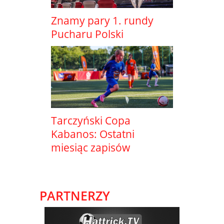
Znamy pary 1. rundy
Pucharu Polski
Tarczyński Copa
Kabanos: Ostatni
miesiąc zapisów
PARTNERZY