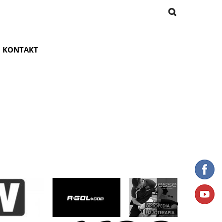
KONTAKT