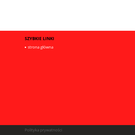
SZYBKIE LINKI
strona główna
Polityka prywatności