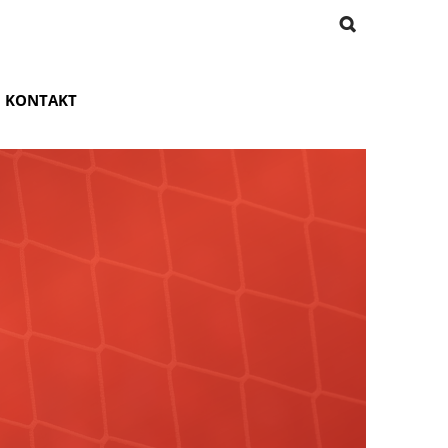
KONTAKT