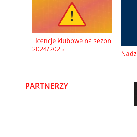
Licencje klubowe na sezon
2024/2025
Nadz
PARTNERZY