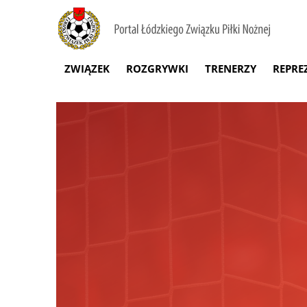
ZWIĄZEK
ROZGRYWKI
TRENERZY
REPRE