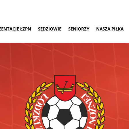
ZENTACJE ŁZPN
SĘDZIOWIE
SENIORZY
NASZA PIŁKA