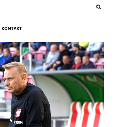
KONTAKT