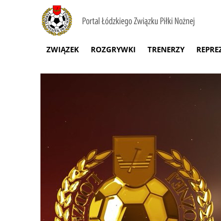
ZWIĄZEK
ROZGRYWKI
TRENERZY
REPRE