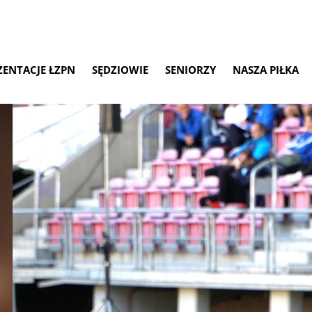
ZENTACJE ŁZPN
SĘDZIOWIE
SENIORZY
NASZA PIŁKA