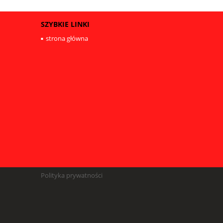
SZYBKIE LINKI
strona główna
Polityka prywatności