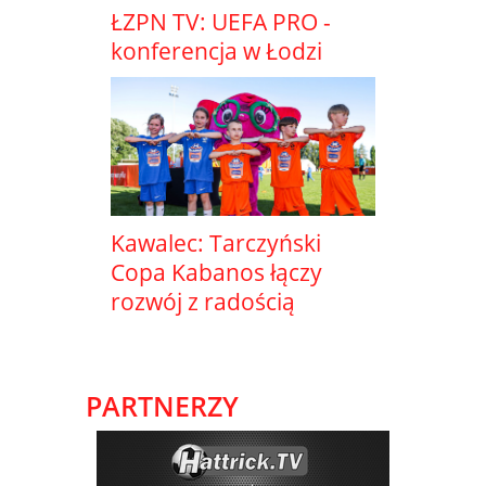
ŁZPN TV: UEFA PRO -
konferencja w Łodzi
Kawalec: Tarczyński
Copa Kabanos łączy
rozwój z radością
PARTNERZY