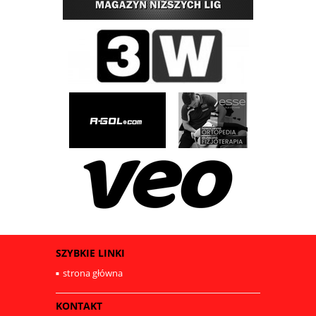
SZYBKIE LINKI
strona główna
KONTAKT