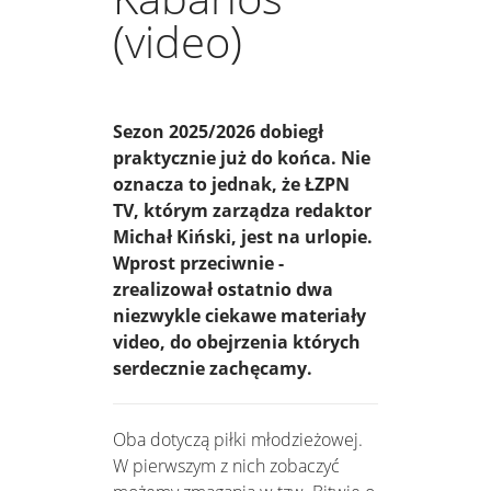
(video)
Sezon 2025/2026 dobiegł
praktycznie już do końca. Nie
oznacza to jednak, że ŁZPN
TV, którym zarządza redaktor
Michał Kiński, jest na urlopie.
Wprost przeciwnie -
zrealizował ostatnio dwa
niezwykle ciekawe materiały
video, do obejrzenia których
serdecznie zachęcamy.
Oba dotyczą piłki młodzieżowej.
W pierwszym z nich zobaczyć