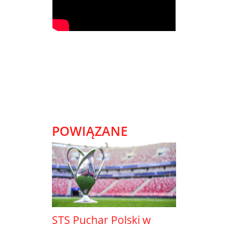
POWIĄZANE
STS Puchar Polski w