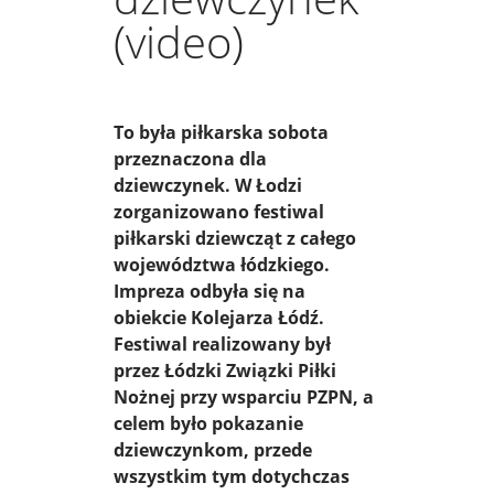
(video)
To była piłkarska sobota
przeznaczona dla
dziewczynek. W Łodzi
zorganizowano festiwal
piłkarski dziewcząt z całego
województwa łódzkiego.
Impreza odbyła się na
obiekcie Kolejarza Łódź.
Festiwal realizowany był
przez Łódzki Związki Piłki
Nożnej przy wsparciu PZPN, a
celem było pokazanie
dziewczynkom, przede
wszystkim tym dotychczas