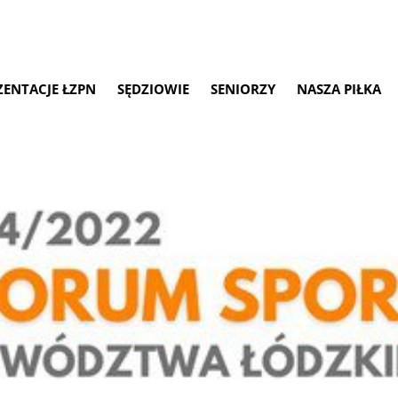
ZENTACJE ŁZPN
SĘDZIOWIE
SENIORZY
NASZA PIŁKA