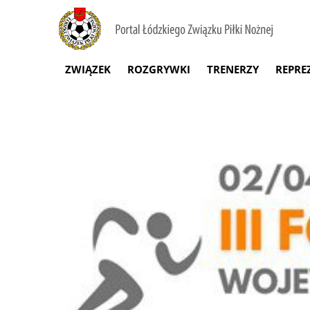
ZWIĄZEK
ROZGRYWKI
TRENERZY
REPRE