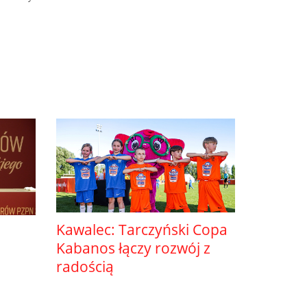
Kawalec: Tarczyński Copa
Kabanos łączy rozwój z
radością