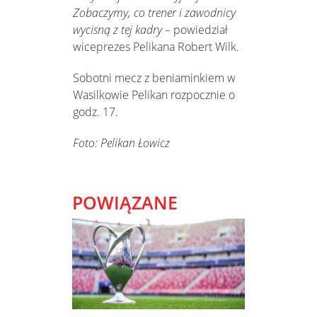
Zobaczymy, co trener i zawodnicy
wycisną z tej kadry –
powiedział
wiceprezes Pelikana Robert Wilk.
Sobotni mecz z beniaminkiem w
Wasilkowie Pelikan rozpocznie o
godz. 17.
Foto: Pelikan Łowicz
POWIĄZANE