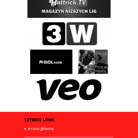
SZYBKIE LINKI
strona główna