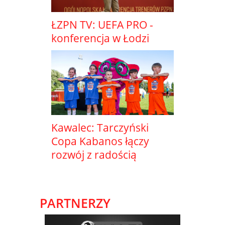
ŁZPN TV: UEFA PRO -
konferencja w Łodzi
Kawalec: Tarczyński
Copa Kabanos łączy
rozwój z radością
PARTNERZY