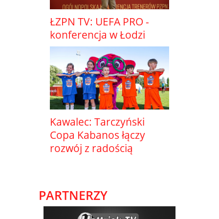
ŁZPN TV: UEFA PRO -
konferencja w Łodzi
Kawalec: Tarczyński
Copa Kabanos łączy
rozwój z radością
PARTNERZY