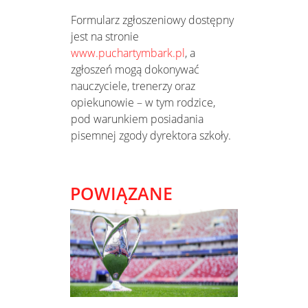
Formularz zgłoszeniowy dostępny
jest na stronie
www.puchartymbark.pl
, a
zgłoszeń mogą dokonywać
nauczyciele, trenerzy oraz
opiekunowie – w tym rodzice,
pod warunkiem posiadania
pisemnej zgody dyrektora szkoły.
POWIĄZANE