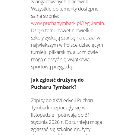
zaangażowanych placówek.
Wszystkie dokumenty dostępne
są na stronie:
www.puchartymbark.pl/regulamin
.
Dzięki temu nawet niewielkie
szkoły zyskują szansę na udział w
największym w Polsce dziecięcym
turnieju piłkarskim, a uczniowie
mogą cieszyć się wyjątkową
sportową przygodą.
Jak zgłosić drużynę do
Pucharu Tymbark?
Zapisy do XXVI edycji Pucharu
Tymbark rozpoczęły się w
listopadzie i potrwają do 31
stycznia 2026 r. Do turnieju mogą
zgłaszać się szkolne drużyny