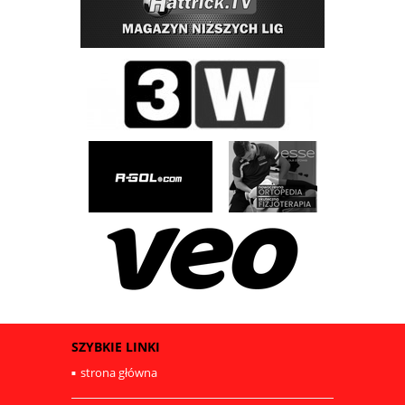
SZYBKIE LINKI
strona główna