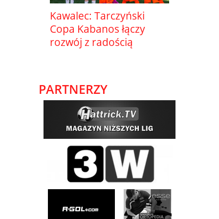
Kawalec: Tarczyński
Copa Kabanos łączy
rozwój z radością
PARTNERZY