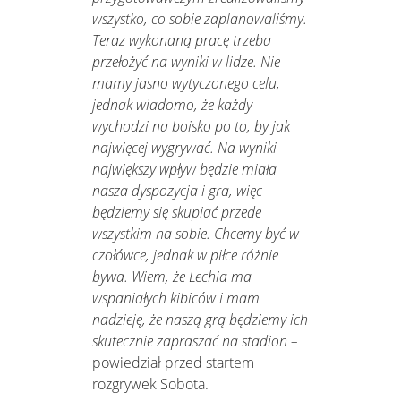
wszystko, co sobie zaplanowaliśmy.
Teraz wykonaną pracę trzeba
przełożyć na wyniki w lidze. Nie
mamy jasno wytyczonego celu,
jednak wiadomo, że każdy
wychodzi na boisko po to, by jak
najwięcej wygrywać. Na wyniki
największy wpływ będzie miała
nasza dyspozycja i gra, więc
będziemy się skupiać przede
wszystkim na sobie. Chcemy być w
czołówce, jednak w piłce różnie
bywa. Wiem, że Lechia ma
wspaniałych kibiców i mam
nadzieję, że naszą grą będziemy ich
skutecznie zapraszać na stadion –
powiedział przed startem
rozgrywek Sobota.