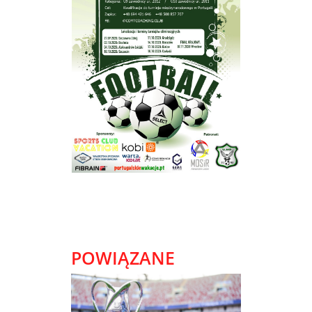
POWIĄZANE