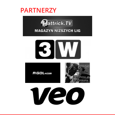
PARTNERZY