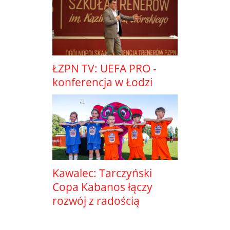
ŁZPN TV: UEFA PRO -
konferencja w Łodzi
Kawalec: Tarczyński
Copa Kabanos łączy
rozwój z radością