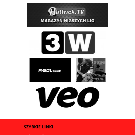
SZYBKIE LINKI