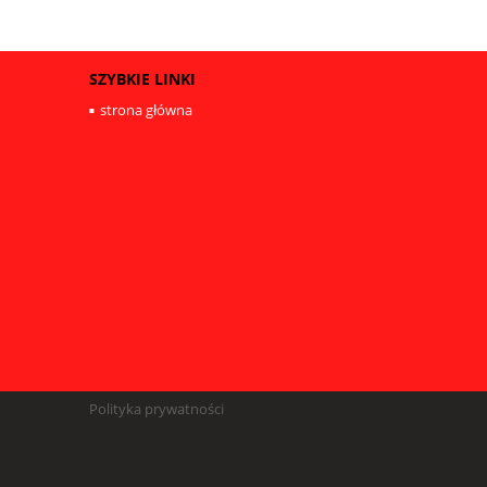
SZYBKIE LINKI
strona główna
Polityka prywatności