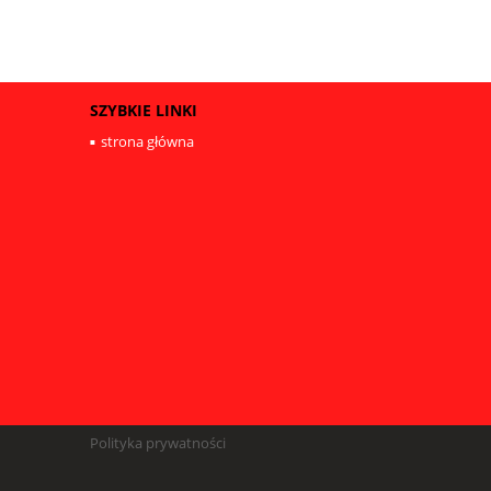
SZYBKIE LINKI
strona główna
Polityka prywatności