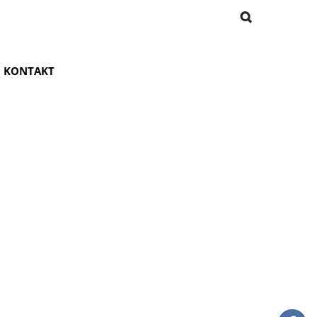
KONTAKT