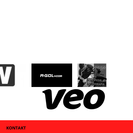
KONTAKT