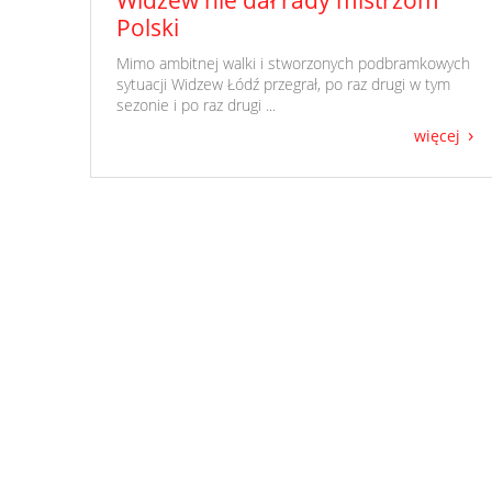
Polski
​ Mimo ambitnej walki i stworzonych podbramkowych
sytuacji Widzew Łódź przegrał, po raz drugi w tym
sezonie i po raz drugi ...
więcej