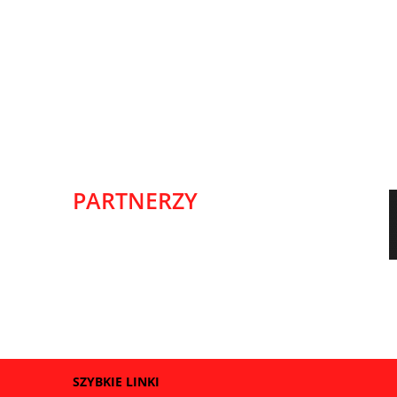
PARTNERZY
SZYBKIE LINKI